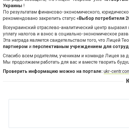
Украины
!
По результатам финансово-экономического, юридическо
рекомендовано закрепить статус
«Выбор потребителя 2
Всеукраинский отраслево-аналитический центр выразил н
уплату налогов и взнос в социально-экономическое разв
Эта награда является свидетельством того, что Лицей Т
партнером
и
перспективным учреждением для сотруд
Спасибо всем родителям, ученикам и команде Лицея за д
Мы продолжаем работать для вас и вместе творить буду
Проверить информацию можно на портале:
ukr-centr.c