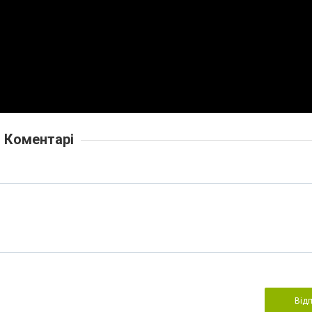
Коментарі
Від