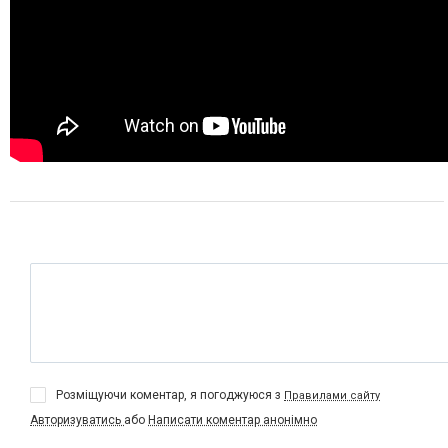
Розміщуючи коментар, я погоджуюся з
Правилами сайту
Авторизуватись
або
Написати коментар анонімно